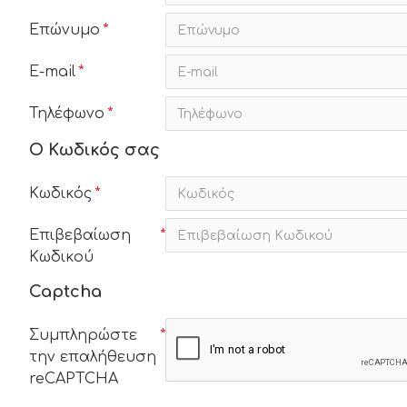
Επώνυμο
E-mail
Τηλέφωνο
Ο Κωδικός σας
Κωδικός
Επιβεβαίωση
Κωδικού
Captcha
Συμπληρώστε
την επαλήθευση
reCAPTCHA