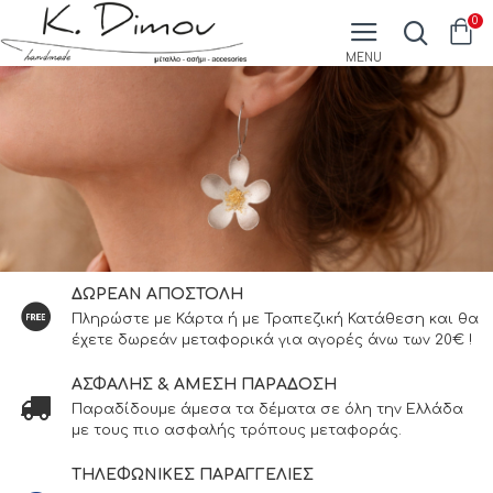
0
ΔΩΡΕΑΝ ΑΠΟΣΤΟΛΗ
Πληρώστε με Κάρτα ή με Τραπεζική Κατάθεση και θα
έχετε δωρεάν μεταφορικά για αγορές άνω των 20€ !
ΑΣΦΑΛΗΣ & ΑΜΕΣΗ ΠΑΡΑΔΟΣΗ
Παραδίδουμε άμεσα τα δέματα σε όλη την Ελλάδα
με τους πιο ασφαλής τρόπους μεταφοράς.
ΤΗΛΕΦΩΝΙΚΕΣ ΠΑΡΑΓΓΕΛΙΕΣ