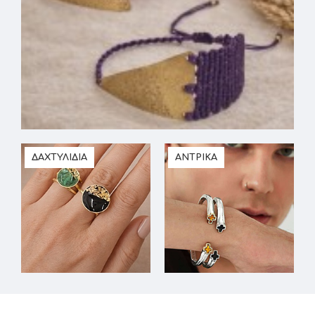
ΔΑΧΤΥΛΙΔΙΑ
ΑΝΤΡΙΚΑ