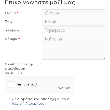
Επικοινωνήστε μαζί μας
Όνομα
Email
Τηλέφωνο
Μήνυμα
Συμπληρώστε την
επαλήθευση
reCAPTCHA
Έχω διαβάσει και αποδέχομαι τους
Πολιτική Απορρήτου