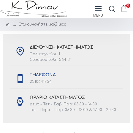
0
Επικοινωνήστε μαζί μας
ΔΙΕΥΘΥΝΣΗ ΚΑΤΑΣΤΗΜΑΤΟΣ
Πολυτεχνείου 1
Σταυρούπολη 564 31
ΤΗΛΕΦΩΝΑ
2310641754
ΩΡΑΡΙΟ ΚΑΤΑΣΤΗΜΑΤΟΣ
Δευτ - Τετ - Σαβ: Παρ: 08:30 - 14:30
Τρι - Πεμπ - Παρ: 08:30 - 13:00 & 17:00 - 20:30