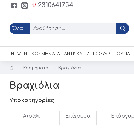
2310641754
Όλα
NEW IN
ΚΟΣΜΗΜΑΤΑ
ΑΝΤΡΙΚΑ
ΑΞΕΣΟΥΑΡ
ΓΟΥΡΙΑ
Κοσμήματα
Βραχιόλια
Βραχιόλια
Υποκατηγορίες
Ατσάλι
Επίχρυσα
Επάργυ