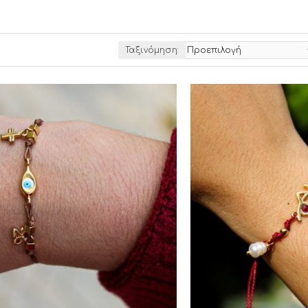
Ταξινόμηση: