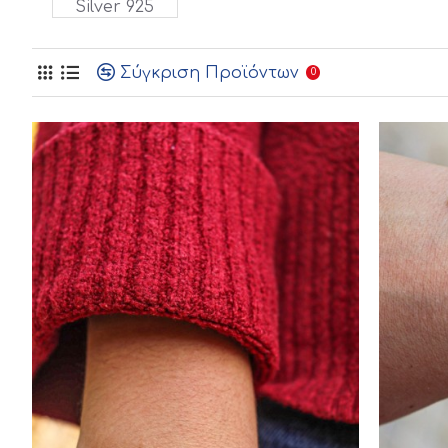
Silver 925
Σύγκριση Προϊόντων
0