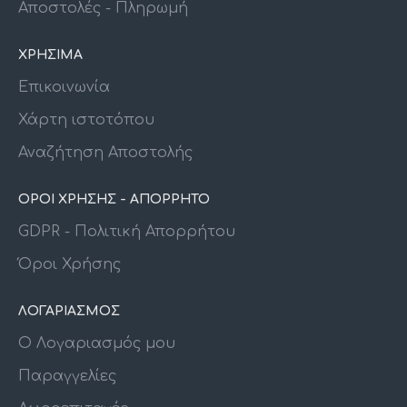
Αποστολές - Πληρωμή
ΧΡΗΣΙΜΑ
Επικοινωνία
Χάρτη ιστοτόπου
Αναζήτηση Αποστολής
ΟΡΟΙ ΧΡΗΣΗΣ - ΑΠΟΡΡΗΤΟ
GDPR - Πολιτική Απορρήτου
Όροι Χρήσης
ΛΟΓΑΡΙΑΣΜΟΣ
Ο Λογαριασμός μου
Παραγγελίες