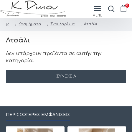
0
Κοσμήματα
Σκουλαρίκια
Ατσάλι
Ατσάλι
Δεν υπάρχουν προϊόντα σε αυτήν την
κατηγορία.
ΣΥΝΈΧΕΙΑ
ΠΕΡΙΣΣΌΤΕΡΕΣ ΕΜΦΑΝΊΣΕΙΣ