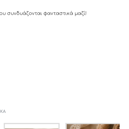
που συνδυάζονται φανταστικά μαζί!
ΡΚΑ