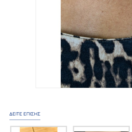
ΔΕΊΤΕ ΕΠΊΣΗΣ