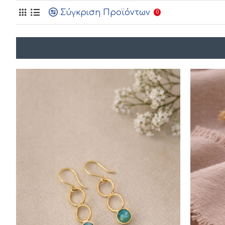
Σύγκριση Προϊόντων
0