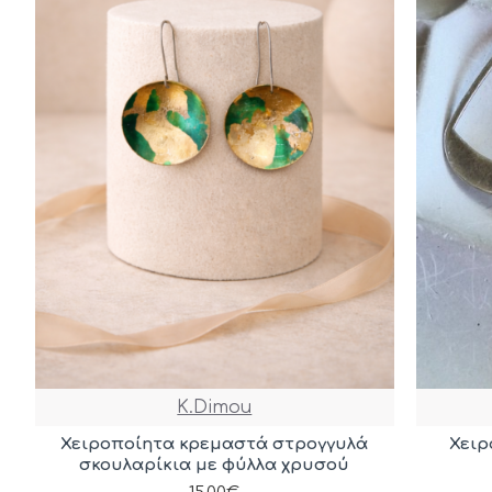
K.Dimou
Χειροποίητα κρεμαστά στρογγυλά
Χειρ
σκουλαρίκια με φύλλα χρυσού