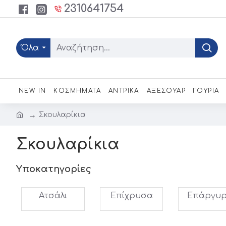
2310641754
Όλα
NEW IN
ΚΟΣΜΗΜΑΤΑ
ΑΝΤΡΙΚΑ
ΑΞΕΣΟΥΑΡ
ΓΟΥΡΙΑ
Σκουλαρίκια
Σκουλαρίκια
Υποκατηγορίες
Ατσάλι
Επίχρυσα
Επάργυ