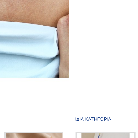
ΊΔΙΑ ΚΑΤΗΓΟΡΊΑ