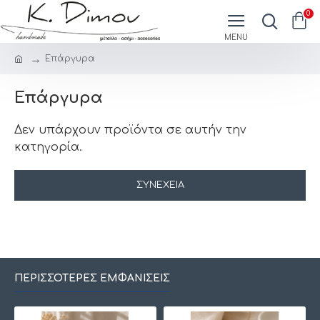
0
Επάργυρα
Επάργυρα
Δεν υπάρχουν προϊόντα σε αυτήν την
κατηγορία.
ΣΥΝΈΧΕΙΑ
ΠΕΡΙΣΣΌΤΕΡΕΣ ΕΜΦΑΝΊΣΕΙΣ