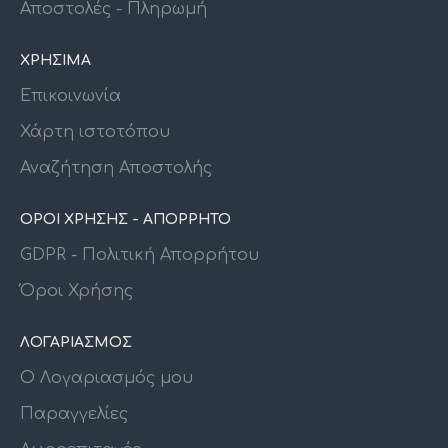
Αποστολές - Πληρωμή
ΧΡΗΣΙΜΑ
Επικοινωνία
Χάρτη ιστοτόπου
Αναζήτηση Αποστολής
ΟΡΟΙ ΧΡΗΣΗΣ - ΑΠΟΡΡΗΤΟ
GDPR - Πολιτική Απορρήτου
Όροι Χρήσης
ΛΟΓΑΡΙΑΣΜΟΣ
Ο Λογαριασμός μου
Παραγγελίες