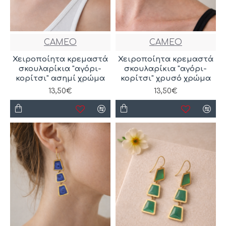
CAMEO
CAMEO
Χειροποίητα κρεμαστά
Χειροποίητα κρεμαστά
σκουλαρίκια "αγόρι-
σκουλαρίκια "αγόρι-
κορίτσι" ασημί χρώμα
κορίτσι" χρυσό χρώμα
13,50€
13,50€