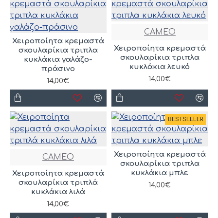
CAMEO
Χειροποίητα κρεμαστά
Χειροποίητα κρεμαστά
σκουλαρίκια τριπλα
σκουλαρίκια τριπλα
κυκλάκια γαλάζο-
κυκλάκια λευκό
πράσινο
14,00€
14,00€
BESTSELLER
Χειροποίητα κρεμαστά
CAMEO
σκουλαρίκια τριπλα
κυκλάκια μπλε
Χειροποίητα κρεμαστά
σκουλαρίκια τριπλά
14,00€
κυκλάκια λιλά
14,00€