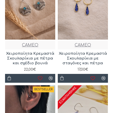
CAMEO
CAMEO
Χειροποίητα Κρεμαστά
Χειροποίητα Κρεμαστά
Σκουλαρίκια με πέτρα
Σκουλαρίκια με
και σχέδιο βουνά
σταγόνες και πέτρα
22,00€
17,00€
ΕΞΑΝΤΛΉΘΗΚΕ
BESTSELLER