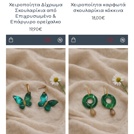
Χειροποίητα Δίχρωμα
Χειροποίητα καρφωτά
Σκουλαρίκια από
σκουλαρίκια κόκκινα
Επιχρυσωμένο &
18,00€
Επάργυρο ορείχαλκο
19,90€