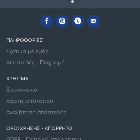
ΠΛΗΡΟΦΟΡΙΕΣ
Σχετικά με εμάς
Αποστολές - Πληρωμή
ΧΡΗΣΙΜΑ
Επικοινωνία
Χάρτη ιστοτόπου
Αναζήτηση Αποστολής
ΟΡΟΙ ΧΡΗΣΗΣ - ΑΠΟΡΡΗΤΟ
GDPR - Πολιτική Απορρήτου