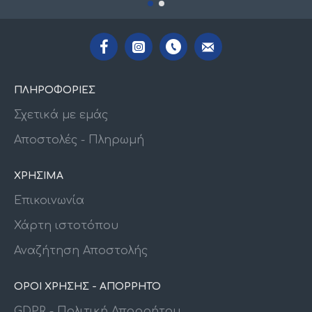
ΠΛΗΡΟΦΟΡΙΕΣ
Σχετικά με εμάς
Αποστολές - Πληρωμή
ΧΡΗΣΙΜΑ
Επικοινωνία
Χάρτη ιστοτόπου
Αναζήτηση Αποστολής
ΟΡΟΙ ΧΡΗΣΗΣ - ΑΠΟΡΡΗΤΟ
GDPR - Πολιτική Απορρήτου