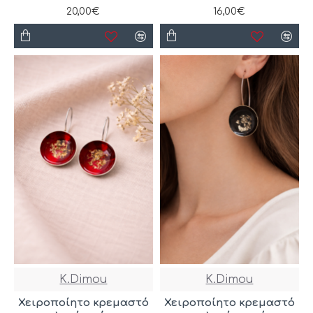
20,00€
16,00€
K.Dimou
K.Dimou
Χειροποίητο κρεμαστό
Χειροποίητο κρεμαστό