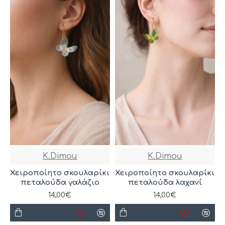
K.Dimou
K.Dimou
Χειροποίητο σκουλαρίκι
Χειροποίητο σκουλαρίκι
πεταλούδα γαλάζιο
πεταλούδα λαχανί
14,00€
14,00€