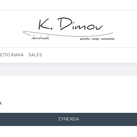
ΕΠΟΧΙΑΚΑ
SALES
.
ΣΥΝΈΧΕΙΑ