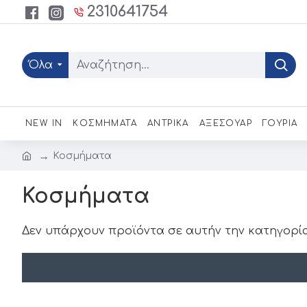
2310641754
Όλα
NEW IN
ΚΟΣΜΗΜΑΤΑ
ΑΝΤΡΙΚΑ
ΑΞΕΣΟΥΑΡ
ΓΟΥΡΙΑ
Κοσμήματα
Κοσμήματα
Δεν υπάρχουν προϊόντα σε αυτήν την κατηγορία