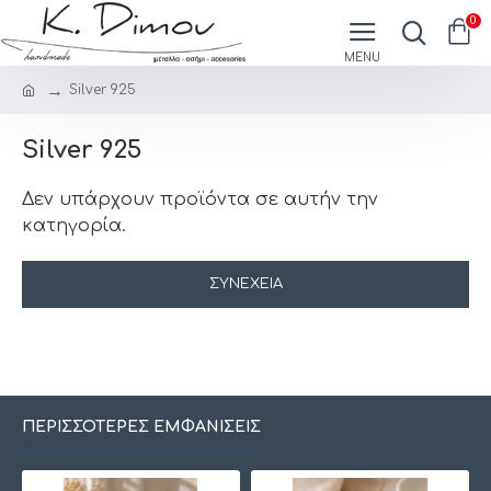
0
Silver 925
Silver 925
Δεν υπάρχουν προϊόντα σε αυτήν την
κατηγορία.
ΣΥΝΈΧΕΙΑ
ΠΕΡΙΣΣΌΤΕΡΕΣ ΕΜΦΑΝΊΣΕΙΣ