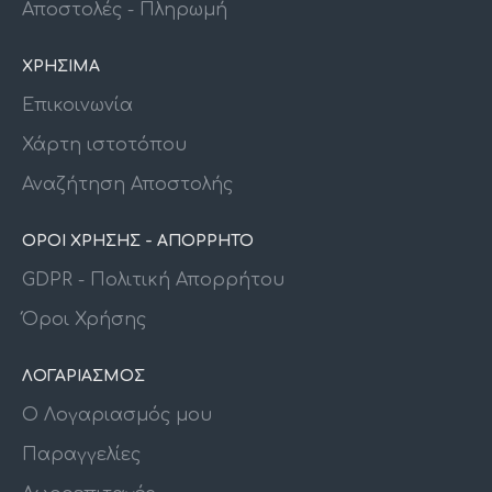
Αποστολές - Πληρωμή
ΧΡΗΣΙΜΑ
Επικοινωνία
Χάρτη ιστοτόπου
Αναζήτηση Αποστολής
ΟΡΟΙ ΧΡΗΣΗΣ - ΑΠΟΡΡΗΤΟ
GDPR - Πολιτική Απορρήτου
Όροι Χρήσης
ΛΟΓΑΡΙΑΣΜΟΣ
Ο Λογαριασμός μου
Παραγγελίες